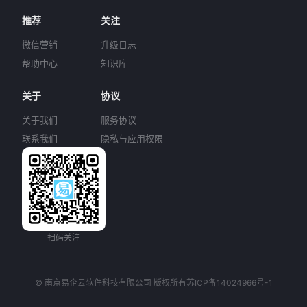
推荐
关注
微信营销
升级日志
帮助中心
知识库
关于
协议
关于我们
服务协议
联系我们
隐私与应用权限
扫码关注
© 南京易企云软件科技有限公司 版权所有
苏ICP备14024966号-1