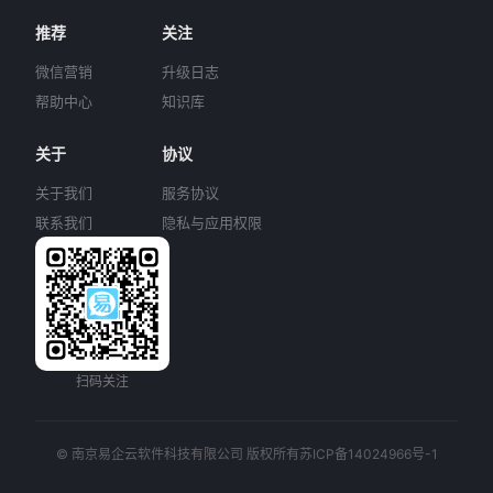
推荐
关注
微信营销
升级日志
帮助中心
知识库
关于
协议
关于我们
服务协议
联系我们
隐私与应用权限
扫码关注
© 南京易企云软件科技有限公司 版权所有
苏ICP备14024966号-1