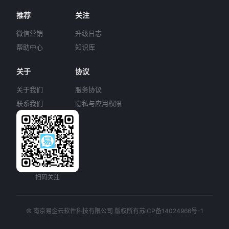
推荐
关注
微信营销
升级日志
帮助中心
知识库
关于
协议
关于我们
服务协议
联系我们
隐私与应用权限
扫码关注
© 南京易企云软件科技有限公司 版权所有
苏ICP备14024966号-1