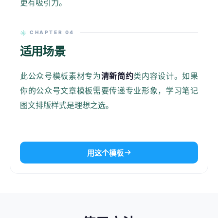
更有吸引力。
CHAPTER 04
适用场景
此公众号模板素材专为
清新简约
类内容设计。如果
你的公众号文章模板需要传递专业形象，学习笔记
图文排版样式是理想之选。
用这个模板