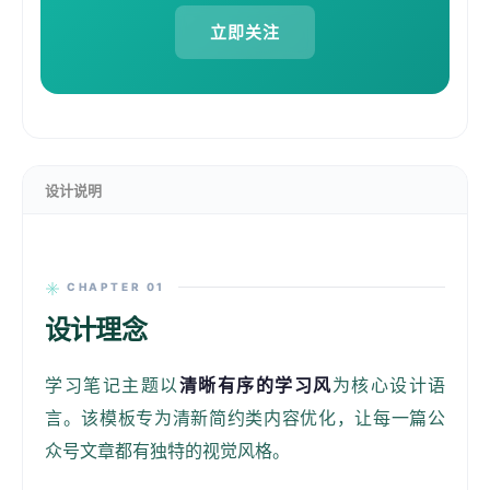
立即关注
设计说明
CHAPTER 01
设计理念
学习笔记主题以
清晰有序的学习风
为核心设计语
言。该模板专为清新简约类内容优化，让每一篇公
众号文章都有独特的视觉风格。