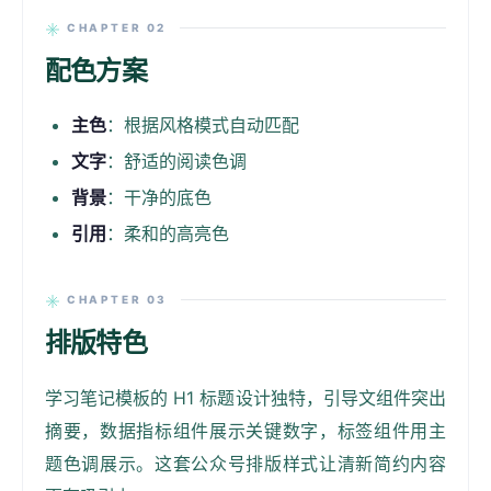
CHAPTER 02
配色方案
主色
：根据风格模式自动匹配
文字
：舒适的阅读色调
背景
：干净的底色
引用
：柔和的高亮色
CHAPTER 03
排版特色
学习笔记模板的 H1 标题设计独特，引导文组件突出
摘要，数据指标组件展示关键数字，标签组件用主
题色调展示。这套公众号排版样式让清新简约内容