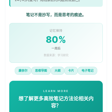
笔记不是抄写，而是思考的痕迹。
记忆保持
80%
一周后
数据来源：学习研究
康奈尔
思维导图
大纲
卡片
电子笔记
LEARN MORE
想了解更多高效笔记方法论相关内
容？