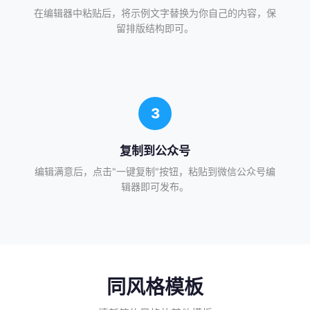
在编辑器中粘贴后，将示例文字替换为你自己的内容，保
留排版结构即可。
3
复制到公众号
编辑满意后，点击"一键复制"按钮，粘贴到微信公众号编
辑器即可发布。
同风格模板