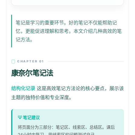
笔记是学习的重要环节。好的笔记不仅能帮助记
忆，更能促进理解和思考。本文介绍几种高效的笔
记方法。
CHAPTER 01
康奈尔笔记法
结构化记录
这是高效笔记方法论的核心要点，展示该
主题的独特价值和专业深度。
💡
笔记建议
将页面分为三部分：笔记区、线索区、总结区。课后
24小时内复习，用线索区的问题测试自己。