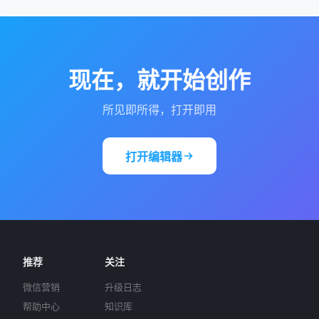
现在，就开始创作
所见即所得，打开即用
打开编辑器
推荐
关注
微信营销
升级日志
帮助中心
知识库