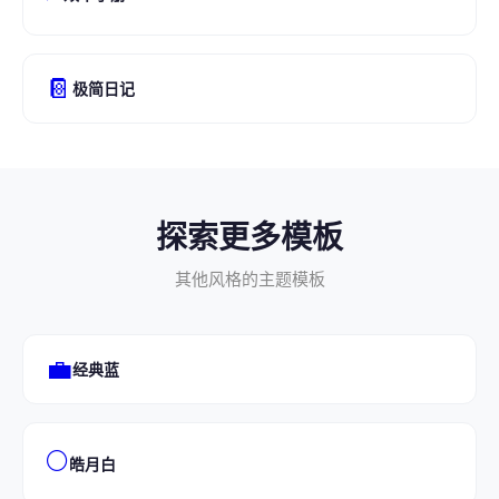
📔
极简日记
探索更多模板
其他风格的主题模板
💼
经典蓝
🌕
皓月白