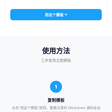
用这个模板
使用方法
三步套用主题模板
1
复制模板
点击"用这个模板"按钮，整篇文章的 Markdown 源码会自