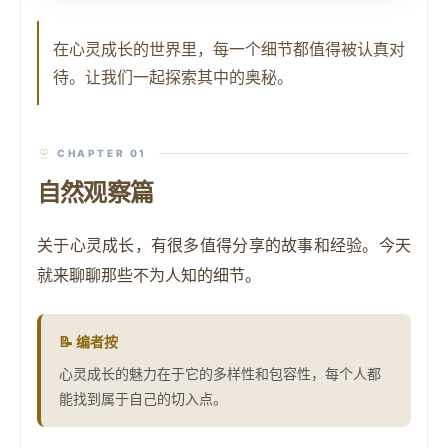
在心灵成长的世界里，每一个细节都值得被认真对
待。让我们一起探索其中的奥秘。
CHAPTER 01
自然观察篇
关于心灵成长，有很多值得分享的故事和经验。今天
就来聊聊那些不为人知的细节。
📝
编者按
心灵成长的魅力在于它的多样性和包容性，每个人都
能找到属于自己的切入点。