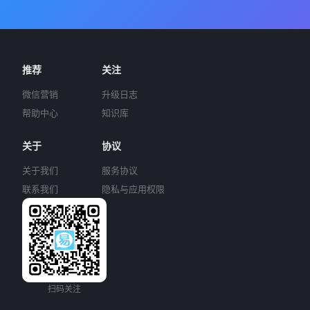
推荐
关注
微信营销
升级日志
帮助中心
知识库
关于
协议
关于我们
服务协议
联系我们
隐私与应用权限
扫码关注