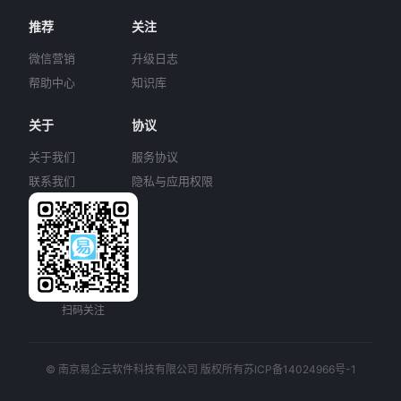
推荐
关注
微信营销
升级日志
帮助中心
知识库
关于
协议
关于我们
服务协议
联系我们
隐私与应用权限
扫码关注
© 南京易企云软件科技有限公司 版权所有
苏ICP备14024966号-1