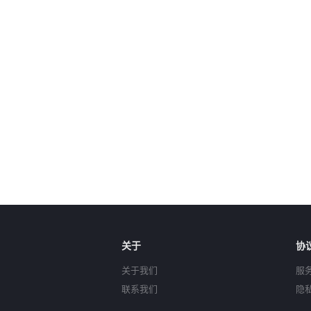
关于
协
关于我们
服
联系我们
隐