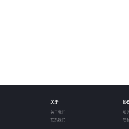
关于
协
关于我们
服
联系我们
隐