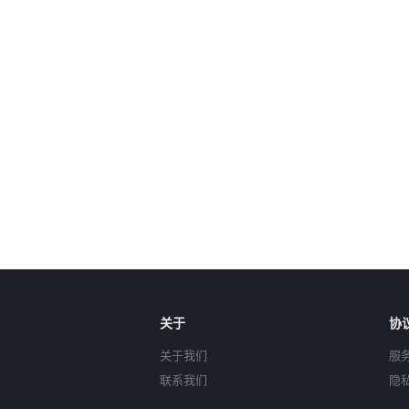
关于
协
关于我们
服
联系我们
隐