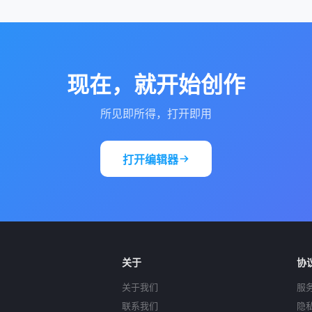
现在，就开始创作
所见即所得，打开即用
打开编辑器
关于
协
关于我们
服
联系我们
隐