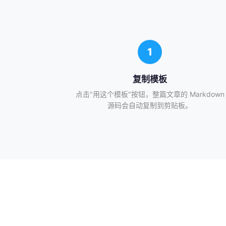
立即阅
1
复制模板
点击"用这个模板"按钮，整篇文章的 Markdown
源码会自动复制到剪贴板。