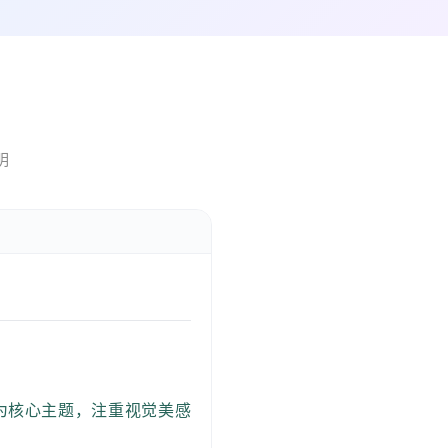
明
为核心主题，注重视觉美感