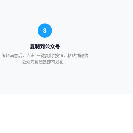
3
复制到公众号
编辑满意后，点击"一键复制"按钮，粘贴到微信
公众号编辑器即可发布。