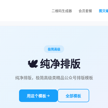
二维码生成器
会员套餐
图文
极简高级
🕊 纯净排版
纯净排版，极简高级类精品公众号排版模板
用这个模板
全部模板