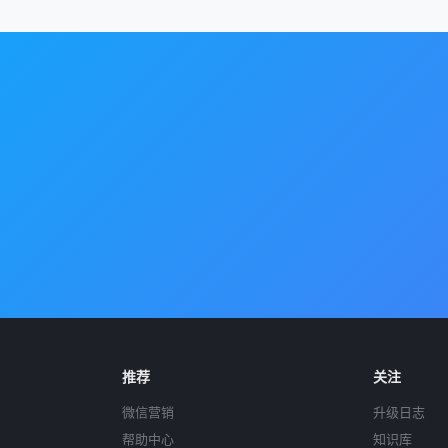
推荐
关注
微信营销
升级日志
帮助中心
知识库