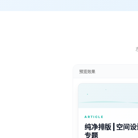
预览效果
ARTICLE
纯净排版 | 空间设
专题