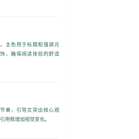
，主色用于标题和强调元
饰，确保阅读体验的舒适
节奏，引导文突出核心观
，引用框增加视觉变化。