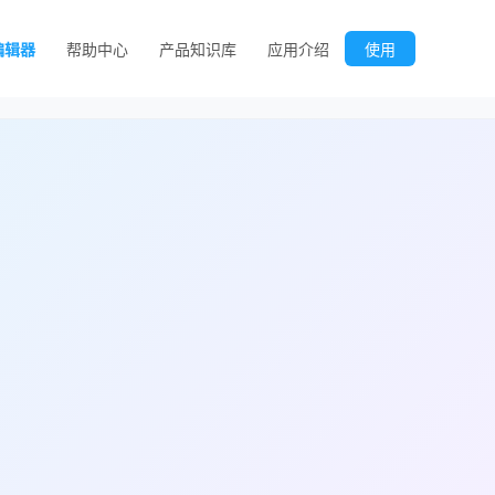
编辑器
帮助中心
产品知识库
应用介绍
使用