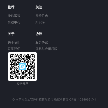
推荐
关注
微信营销
升级日志
帮助中心
知识库
关于
协议
关于我们
服务协议
联系我们
隐私与应用权限
扫码关注
© 南京易企云软件科技有限公司 版权所有
苏ICP备14024966号-1