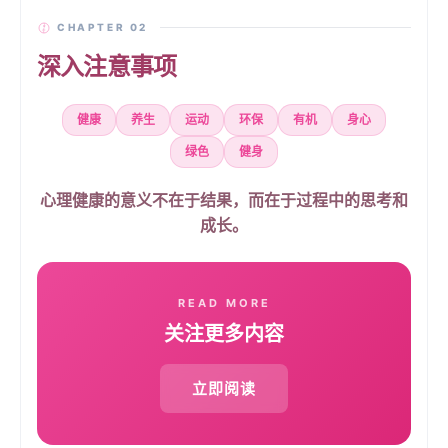
CHAPTER 02
深入注意事项
健康
养生
运动
环保
有机
身心
绿色
健身
心理健康的意义不在于结果，而在于过程中的思考和
成长。
READ MORE
关注更多内容
立即阅读