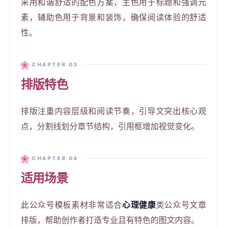
采用和谐舒适的配色方案，主色用于标题和强调元
素，辅助色用于背景和装饰，确保阅读体验的舒适
性。
CHAPTER 03
排版特色
排版注重内容层级和阅读节奏，引导文突出核心观
点，分割线划分章节结构，引用框增加视觉变化。
CHAPTER 04
适用场景
此公众号模板素材非常适合
心理健康
类公众号文章
排版，帮助创作者打造专业且有特色的图文内容。