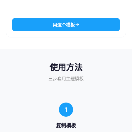
用这个模板
使用方法
三步套用主题模板
1
复制模板