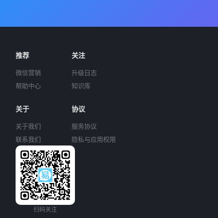
推荐
关注
微信营销
升级日志
帮助中心
知识库
关于
协议
关于我们
服务协议
联系我们
隐私与应用权限
扫码关注