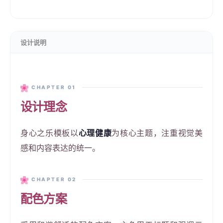
设计说明
CHAPTER 01
设计理念
身心之乐模板以
心理健康
为核心主题，注重视觉美
感和内容表达的统一。
CHAPTER 02
配色方案