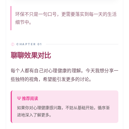
环保不只是一句口号，更需要落实到每一天的生活
细节中。
CHAPTER 01
聊聊效果对比
每个人都有自己对心理健康的理解。今天我想分享一
些独特的视角，希望能引发更多的讨论。
💡
推荐阅读
如果你对心理健康感兴趣，不妨从基础开始，循序渐
进地深入了解更多。