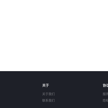
关于
协
关于我们
服
联系我们
隐