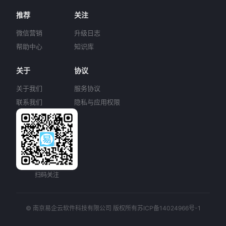
推荐
关注
微信营销
升级日志
帮助中心
知识库
关于
协议
关于我们
服务协议
联系我们
隐私与应用权限
扫码关注
© 南京易企云软件科技有限公司 版权所有
苏ICP备14024966号-1