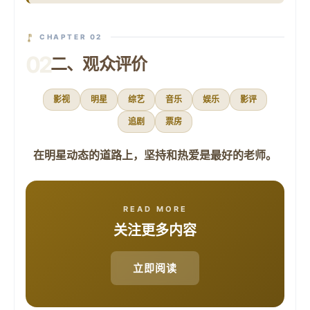
CHAPTER 02
02
二、观众评价
影视
明星
综艺
音乐
娱乐
影评
追剧
票房
在明星动态的道路上，坚持和热爱是最好的老师。
READ MORE
关注更多内容
立即阅读