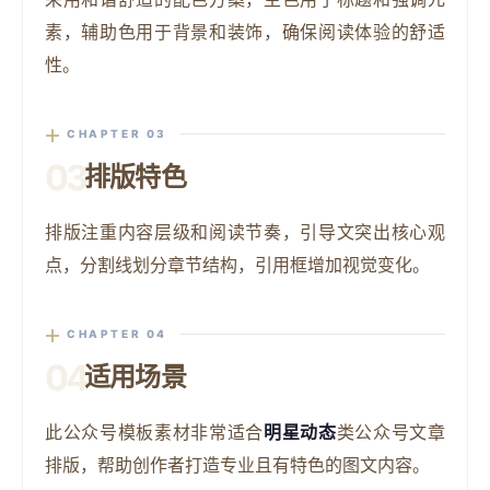
素，辅助色用于背景和装饰，确保阅读体验的舒适
性。
CHAPTER 03
03
排版特色
排版注重内容层级和阅读节奏，引导文突出核心观
点，分割线划分章节结构，引用框增加视觉变化。
CHAPTER 04
04
适用场景
此公众号模板素材非常适合
明星动态
类公众号文章
排版，帮助创作者打造专业且有特色的图文内容。