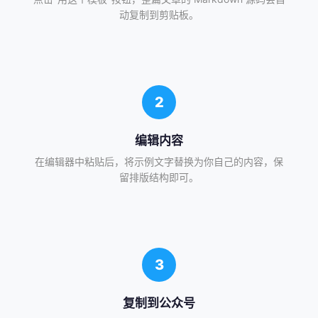
动复制到剪贴板。
2
编辑内容
在编辑器中粘贴后，将示例文字替换为你自己的内容，保
留排版结构即可。
3
复制到公众号