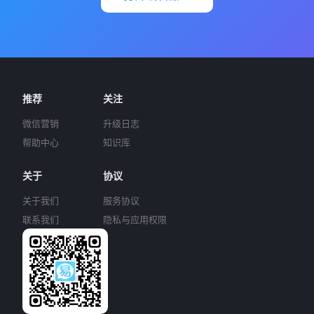
推荐
关注
微信营销
升级日志
帮助中心
知识库
关于
协议
关于我们
服务协议
联系我们
隐私与应用权限