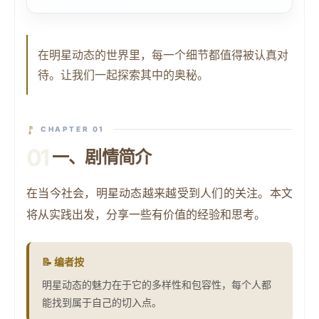
在明星动态的世界里，每一个细节都值得被认真对
待。让我们一起探索其中的奥秘。
CHAPTER 01
01
一、剧情简介
在当今社会，明星动态越来越受到人们的关注。本文
将从实践出发，分享一些有价值的经验和思考。
📝
编者按
明星动态的魅力在于它的多样性和包容性，每个人都
能找到属于自己的切入点。