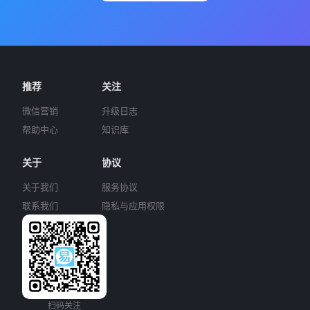
推荐
关注
微信营销
升级日志
帮助中心
知识库
关于
协议
关于我们
服务协议
联系我们
隐私与应用权限
扫码关注