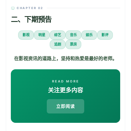
CHAPTER 02
二、下期预告
影视
明星
综艺
音乐
娱乐
影评
追剧
票房
在影视资讯的道路上，坚持和热爱是最好的老师。
READ MORE
关注更多内容
立即阅读