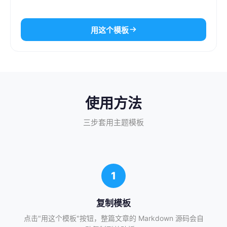
用这个模板
使用方法
三步套用主题模板
1
复制模板
点击"用这个模板"按钮，整篇文章的 Markdown 源码会自