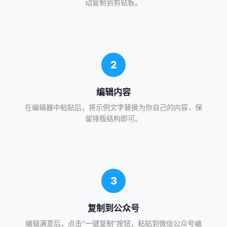
动复制到剪贴板。
2
编辑内容
在编辑器中粘贴后，将示例文字替换为你自己的内容，保
留排版结构即可。
3
复制到公众号
编辑满意后，点击"一键复制"按钮，粘贴到微信公众号编