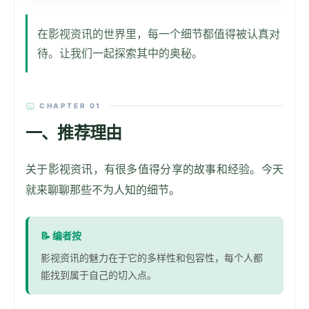
在影视资讯的世界里，每一个细节都值得被认真对
待。让我们一起探索其中的奥秘。
CHAPTER 01
一、推荐理由
关于影视资讯，有很多值得分享的故事和经验。今天
就来聊聊那些不为人知的细节。
📝
编者按
影视资讯的魅力在于它的多样性和包容性，每个人都
能找到属于自己的切入点。