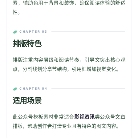
素，辅助色用于背景和装饰，确保阅读体验的舒适
性。
CHAPTER 03
排版特色
排版注重内容层级和阅读节奏，引导文突出核心观
点，分割线划分章节结构，引用框增加视觉变化。
CHAPTER 04
适用场景
此公众号模板素材非常适合
影视资讯
类公众号文章
排版，帮助创作者打造专业且有特色的图文内容。