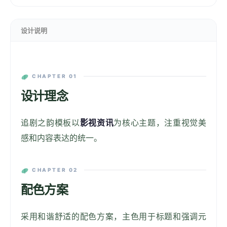
设计说明
CHAPTER 01
设计理念
追剧之韵模板以
影视资讯
为核心主题，注重视觉美
感和内容表达的统一。
CHAPTER 02
配色方案
采用和谐舒适的配色方案，主色用于标题和强调元