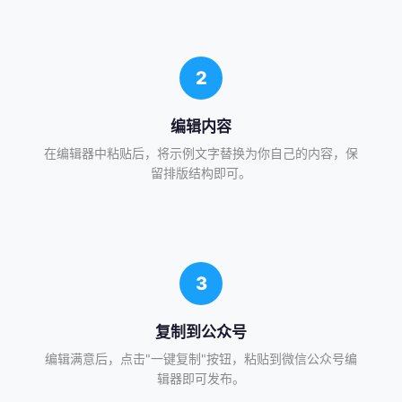
2
编辑内容
在编辑器中粘贴后，将示例文字替换为你自己的内容，保
留排版结构即可。
3
复制到公众号
编辑满意后，点击"一键复制"按钮，粘贴到微信公众号编
辑器即可发布。