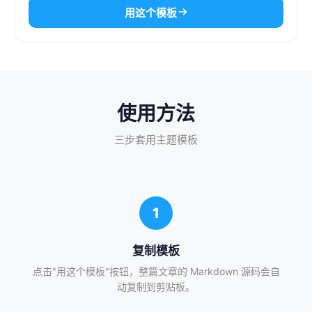
用这个模板
使用方法
三步套用主题模板
1
复制模板
点击"用这个模板"按钮，整篇文章的 Markdown 源码会自
动复制到剪贴板。