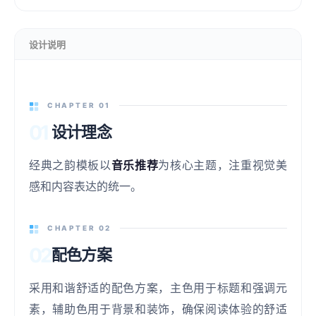
设计说明
CHAPTER 01
01
设计理念
经典之韵模板以
音乐推荐
为核心主题，注重视觉美
感和内容表达的统一。
CHAPTER 02
02
配色方案
采用和谐舒适的配色方案，主色用于标题和强调元
素，辅助色用于背景和装饰，确保阅读体验的舒适