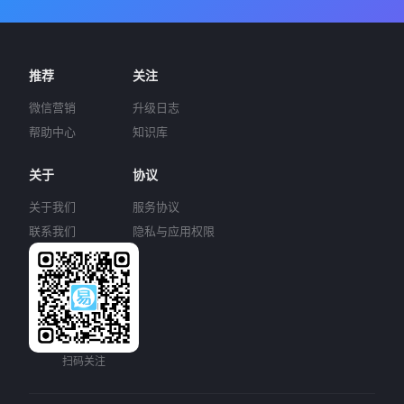
推荐
关注
微信营销
升级日志
帮助中心
知识库
关于
协议
关于我们
服务协议
联系我们
隐私与应用权限
扫码关注