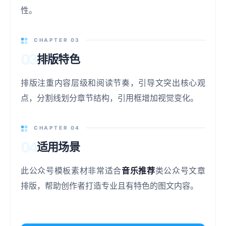
性。
CHAPTER 03
03
排版特色
排版注重内容层级和阅读节奏，引导文突出核心观
点，分割线划分章节结构，引用框增加视觉变化。
CHAPTER 04
04
适用场景
此公众号模板素材非常适合
音乐推荐
类公众号文章
排版，帮助创作者打造专业且有特色的图文内容。