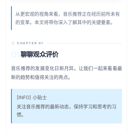
从更宏观的视角来看，音乐推荐正在经历前所未有
的变革。本文将带你深入了解其中的关键要素。
CHAPTER 01
01
聊聊观众评价
音乐推荐的发展变化日新月异。让我们一起来看看最
新的趋势和值得关注的亮点。
[INFO] 小贴士
关注音乐推荐的最新动态，保持学习和思考的习
惯。