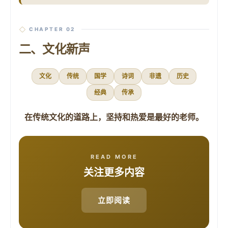
CHAPTER 02
二、文化新声
文化
传统
国学
诗词
非遗
历史
经典
传承
在传统文化的道路上，坚持和热爱是最好的老师。
READ MORE
关注更多内容
立即阅读