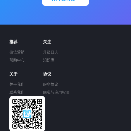
推荐
关注
微信营销
升级日志
帮助中心
知识库
关于
协议
关于我们
服务协议
联系我们
隐私与应用权限