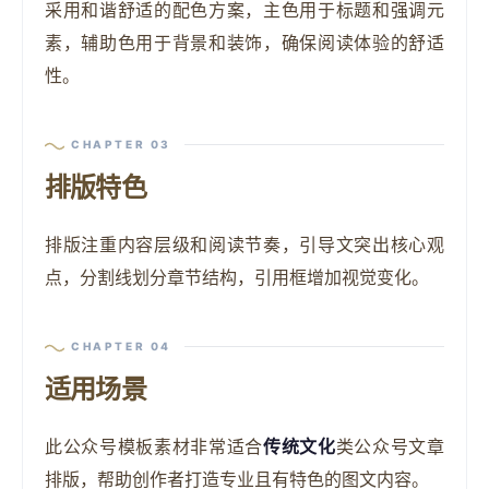
采用和谐舒适的配色方案，主色用于标题和强调元
素，辅助色用于背景和装饰，确保阅读体验的舒适
性。
CHAPTER 03
排版特色
排版注重内容层级和阅读节奏，引导文突出核心观
点，分割线划分章节结构，引用框增加视觉变化。
CHAPTER 04
适用场景
此公众号模板素材非常适合
传统文化
类公众号文章
排版，帮助创作者打造专业且有特色的图文内容。