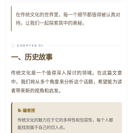
在传统文化的世界里，每一个细节都值得被认真对
待。让我们一起探索其中的奥秘。
CHAPTER 01
一、历史故事
传统文化是一个值得深入探讨的领域。在这篇文章
中，我们将从多个角度来分析这个话题，希望能为读
者带来新的视角和启发。
📝
编者按
传统文化的魅力在于它的多样性和包容性，每个人都
能找到属于自己的切入点。