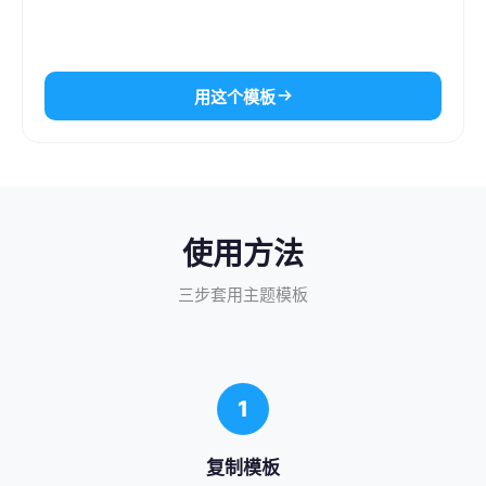
用这个模板
使用方法
三步套用主题模板
1
复制模板