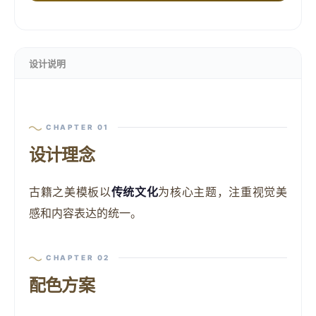
设计说明
CHAPTER 01
设计理念
古籍之美模板以
传统文化
为核心主题，注重视觉美
感和内容表达的统一。
CHAPTER 02
配色方案