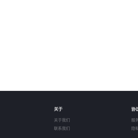
关于
协
关于我们
服
联系我们
隐