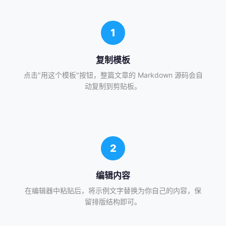
1
复制模板
点击"用这个模板"按钮，整篇文章的 Markdown 源码会自
动复制到剪贴板。
2
编辑内容
在编辑器中粘贴后，将示例文字替换为你自己的内容，保
留排版结构即可。