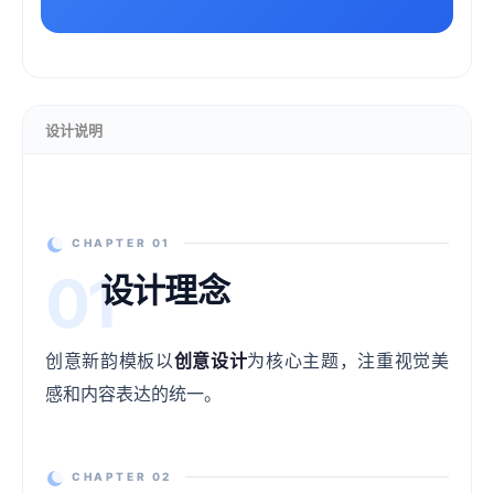
设计说明
CHAPTER 01
01
设计理念
创意新韵模板以
创意设计
为核心主题，注重视觉美
感和内容表达的统一。
CHAPTER 02