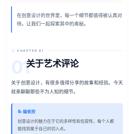
在创意设计的世界里，每一个细节都值得被认真对
待。让我们一起探索其中的奥秘。
CHAPTER 01
01
关于艺术评论
关于创意设计，有很多值得分享的故事和经验。今天
就来聊聊那些不为人知的细节。
📝
编者按
创意设计的魅力在于它的多样性和包容性，每个人都
能找到属于自己的切入点。