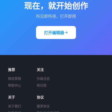
现在，就开始创作
所见即所得，打开即用
打开编辑器
推荐
关注
微信营销
升级日志
帮助中心
知识库
关于
协议
关于我们
服务协议