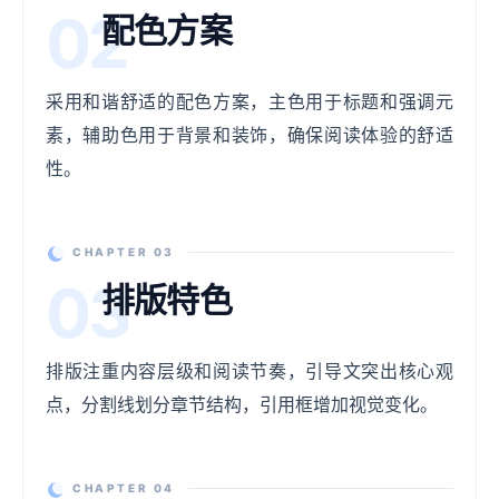
02
配色方案
采用和谐舒适的配色方案，主色用于标题和强调元
素，辅助色用于背景和装饰，确保阅读体验的舒适
性。
CHAPTER 03
03
排版特色
排版注重内容层级和阅读节奏，引导文突出核心观
点，分割线划分章节结构，引用框增加视觉变化。
CHAPTER 04