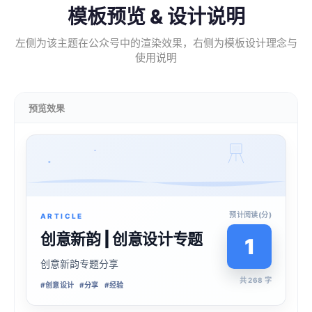
模板预览 & 设计说明
左侧为该主题在公众号中的渲染效果，右侧为模板设计理念与
使用说明
预览效果
预计阅读(分)
ARTICLE
创意新韵 | 创意设计专题
1
创意新韵专题分享
共 268 字
#
创意设计
#
分享
#
经验