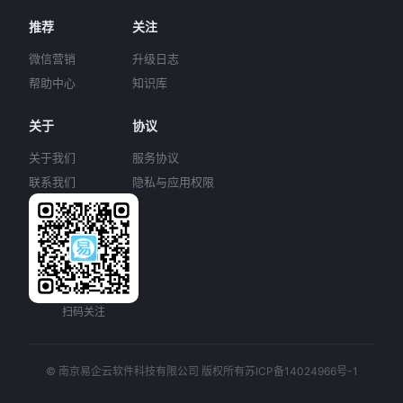
推荐
关注
微信营销
升级日志
帮助中心
知识库
关于
协议
关于我们
服务协议
联系我们
隐私与应用权限
扫码关注
© 南京易企云软件科技有限公司 版权所有
苏ICP备14024966号-1